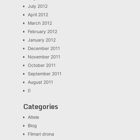
July 2012
April 2012
March 2012
February 2012
January 2012
December 2011
November 2011
October 2011
September 2011
August 2011
0
Categories
Altele
Blog
Filmari drona