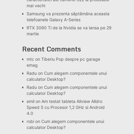
mai vechi
Samsung va prezenta săptămâna aceasta
telefoanele Galaxy A-Series
RTX 3090 Ti de la Nvidia se va lansa pe 29
martie
Recent Comments
mtc
on
Tiberiu Pop despre pc garage
emag
Radu
on
Cum alegem componentele unui
calculator Desktop?
Radu
on
Cum alegem componentele unui
calculator Desktop?
emil
on
Am testat tableta Allview Alldro
Speed S cu Procesor 1,2 GHz si Android
4.0
robi
on
Cum alegem componentele unui
calculator Desktop?