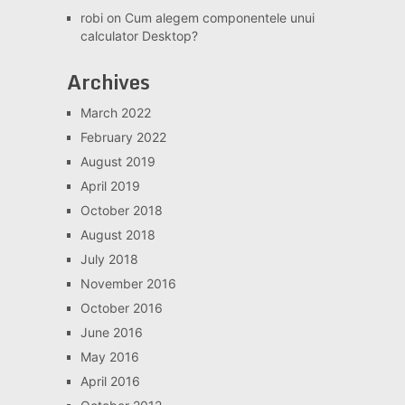
robi
on
Cum alegem componentele unui
calculator Desktop?
Archives
March 2022
February 2022
August 2019
April 2019
October 2018
August 2018
July 2018
November 2016
October 2016
June 2016
May 2016
April 2016