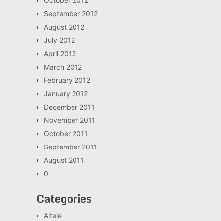
October 2012
September 2012
August 2012
July 2012
April 2012
March 2012
February 2012
January 2012
December 2011
November 2011
October 2011
September 2011
August 2011
0
Categories
Altele