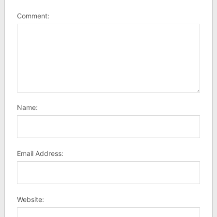
Comment:
Name:
Email Address:
Website: