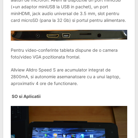
(+un adaptor miniUSB la USB in pachet), un port
miniHDMI, jack audio universal de 3.5 mm, slot pentru
card microSD (pana la 32 Gb) si portul pentru alimentare.
Pentru video-conferinte tableta dispune de o camera
foto/video VGA pozitionata frontal.
Allview Alldro Speed S are acumulator integrat de
2800mA, si autonomie asemanatoare cu a unui laptop,
aproximativ 4 ore de functionare.
SO si Aplicatii