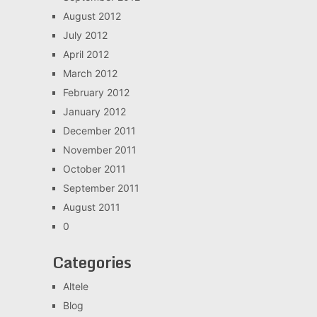
August 2012
July 2012
April 2012
March 2012
February 2012
January 2012
December 2011
November 2011
October 2011
September 2011
August 2011
0
Categories
Altele
Blog