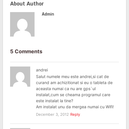
About Author
Admin
5 Comments
andrei
Salut numele meu este andrei,si cat de
curand am achizitionat si eu o tableta de
aceasta numai ca nu are gps`ul
instalat,cum se cheama programul care
este instalat la tine?
Am instalat unu da mergea numai cu Wifi!
December 3, 2012
Reply