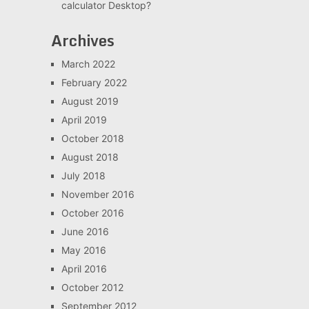
calculator Desktop?
Archives
March 2022
February 2022
August 2019
April 2019
October 2018
August 2018
July 2018
November 2016
October 2016
June 2016
May 2016
April 2016
October 2012
September 2012