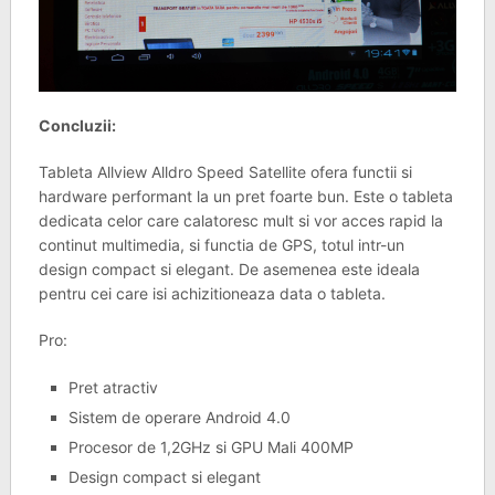
Concluzii:
Tableta Allview Alldro Speed Satellite ofera functii si
hardware performant la un pret foarte bun. Este o tableta
dedicata celor care calatoresc mult si vor acces rapid la
continut multimedia, si functia de GPS, totul intr-un
design compact si elegant. De asemenea este ideala
pentru cei care isi achizitioneaza data o tableta.
Pro:
Pret atractiv
Sistem de operare Android 4.0
Procesor de 1,2GHz si GPU Mali 400MP
Design compact si elegant