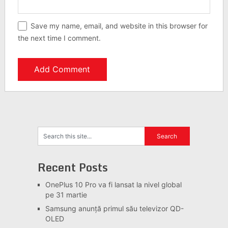
Save my name, email, and website in this browser for
the next time I comment.
Recent Posts
OnePlus 10 Pro va fi lansat la nivel global
pe 31 martie
Samsung anunță primul său televizor QD-
OLED