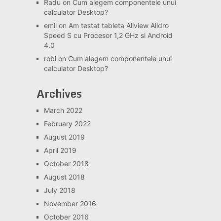
Radu
on
Cum alegem componentele unui
calculator Desktop?
emil
on
Am testat tableta Allview Alldro
Speed S cu Procesor 1,2 GHz si Android
4.0
robi
on
Cum alegem componentele unui
calculator Desktop?
Archives
March 2022
February 2022
August 2019
April 2019
October 2018
August 2018
July 2018
November 2016
October 2016