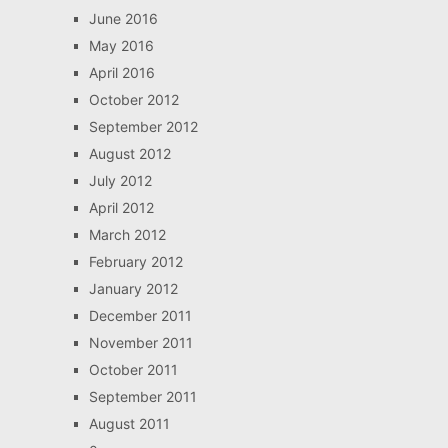
June 2016
May 2016
April 2016
October 2012
September 2012
August 2012
July 2012
April 2012
March 2012
February 2012
January 2012
December 2011
November 2011
October 2011
September 2011
August 2011