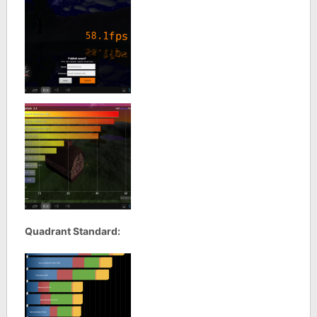
Quadrant Standard: