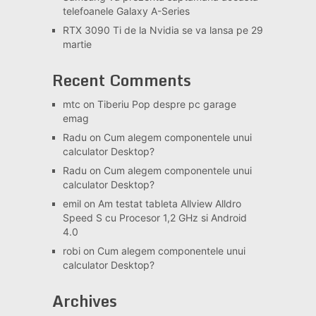
telefoanele Galaxy A-Series
RTX 3090 Ti de la Nvidia se va lansa pe 29
martie
Recent Comments
mtc
on
Tiberiu Pop despre pc garage
emag
Radu
on
Cum alegem componentele unui
calculator Desktop?
Radu
on
Cum alegem componentele unui
calculator Desktop?
emil
on
Am testat tableta Allview Alldro
Speed S cu Procesor 1,2 GHz si Android
4.0
robi
on
Cum alegem componentele unui
calculator Desktop?
Archives