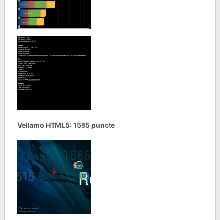
Vellamo HTML5: 1585 puncte