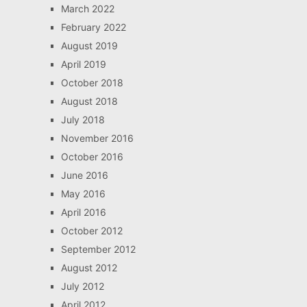
March 2022
February 2022
August 2019
April 2019
October 2018
August 2018
July 2018
November 2016
October 2016
June 2016
May 2016
April 2016
October 2012
September 2012
August 2012
July 2012
April 2012