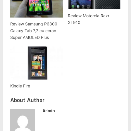
Review Motorola Razr
XT910
Review Samsung P6800
Galaxy Tab 7,7 cu ecran
Super AMOLED Plus
Kindle Fire
About Author
Admin