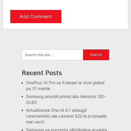
Recent Posts
OnePlus 10 Pro va fi lansat la nivel global
pe 31 martie
Samsung anunță primul său televizor QD-
OLED
Actualizarea One UI 4.1 adaugă
caracteristici ale camerei S22 la produsele
mai vechi
Samsung va prezenta săptămâna aceasta