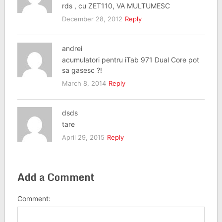
rds , cu ZET110, VA MULTUMESC
December 28, 2012
Reply
andrei
acumulatori pentru iTab 971 Dual Core pot
sa gasesc ?!
March 8, 2014
Reply
dsds
tare
April 29, 2015
Reply
Add a Comment
Comment: