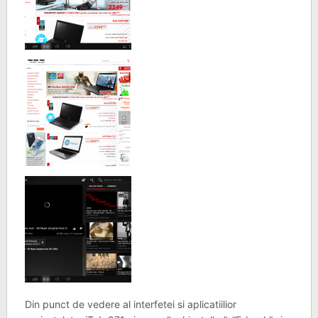
Din punct de vedere al interfetei si aplicatiilior