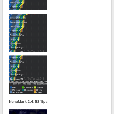
NenaMark 2.4: 58.1fps