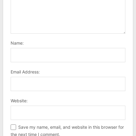
Name:
Email Address:
Website:
Save my name, email, and website in this browser for
the next time I comment.