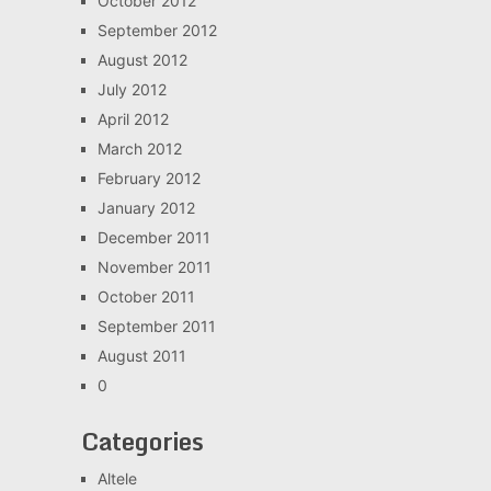
October 2012
September 2012
August 2012
July 2012
April 2012
March 2012
February 2012
January 2012
December 2011
November 2011
October 2011
September 2011
August 2011
0
Categories
Altele