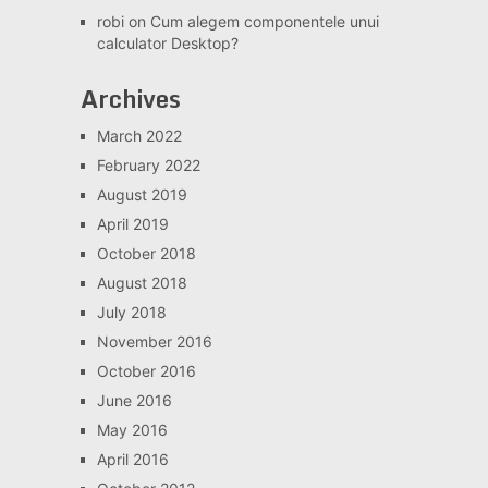
robi
on
Cum alegem componentele unui
calculator Desktop?
Archives
March 2022
February 2022
August 2019
April 2019
October 2018
August 2018
July 2018
November 2016
October 2016
June 2016
May 2016
April 2016