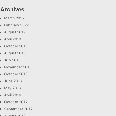
Archives
March 2022
February 2022
August 2019
April 2019
October 2018
August 2018
July 2018
November 2016
October 2016
June 2016
May 2016
April 2016
October 2012
September 2012
August 2012