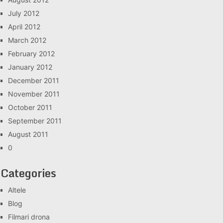
July 2012
April 2012
March 2012
February 2012
January 2012
December 2011
November 2011
October 2011
September 2011
August 2011
0
Categories
Altele
Blog
Filmari drona