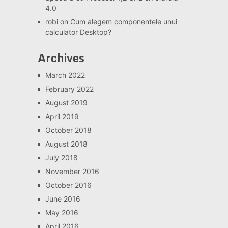
4.0
robi
on
Cum alegem componentele unui
calculator Desktop?
Archives
March 2022
February 2022
August 2019
April 2019
October 2018
August 2018
July 2018
November 2016
October 2016
June 2016
May 2016
April 2016