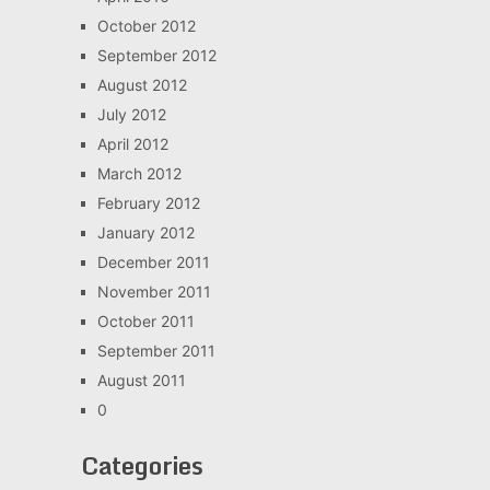
October 2012
September 2012
August 2012
July 2012
April 2012
March 2012
February 2012
January 2012
December 2011
November 2011
October 2011
September 2011
August 2011
0
Categories