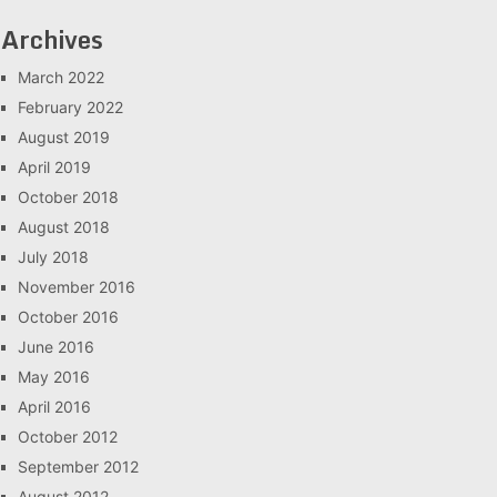
Archives
March 2022
February 2022
August 2019
April 2019
October 2018
August 2018
July 2018
November 2016
October 2016
June 2016
May 2016
April 2016
October 2012
September 2012
August 2012