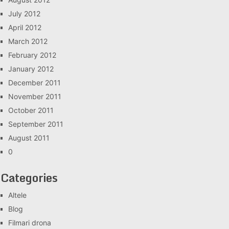
July 2012
April 2012
March 2012
February 2012
January 2012
December 2011
November 2011
October 2011
September 2011
August 2011
0
Categories
Altele
Blog
Filmari drona