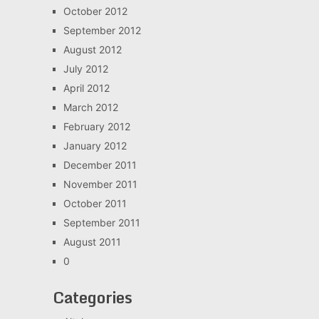
October 2012
September 2012
August 2012
July 2012
April 2012
March 2012
February 2012
January 2012
December 2011
November 2011
October 2011
September 2011
August 2011
0
Categories