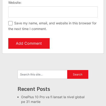
Website:
Save my name, email, and website in this browser for
the next time I comment.
Recent Posts
OnePlus 10 Pro va fi lansat la nivel global
pe 31 martie