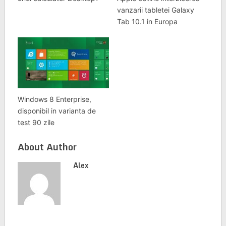
vanzarii tabletei Galaxy
Tab 10.1 in Europa
Windows 8 Enterprise,
disponibil in varianta de
test 90 zile
About Author
Alex