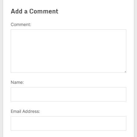
Add a Comment
Comment:
Name:
Email Address: