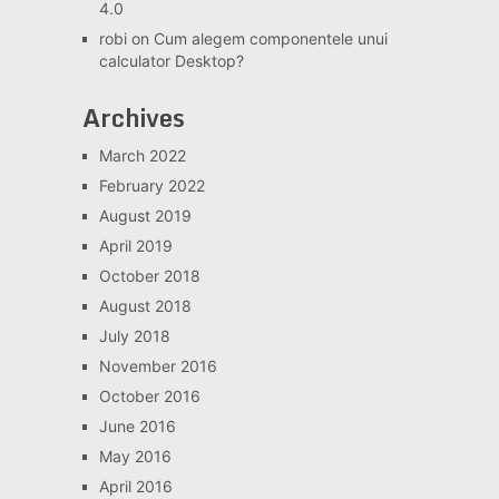
4.0
robi
on
Cum alegem componentele unui
calculator Desktop?
Archives
March 2022
February 2022
August 2019
April 2019
October 2018
August 2018
July 2018
November 2016
October 2016
June 2016
May 2016
April 2016