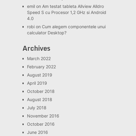
emil
on
Am testat tableta Allview Alldro
Speed S cu Procesor 1,2 GHz si Android
4.0
robi
on
Cum alegem componentele unui
calculator Desktop?
Archives
March 2022
February 2022
August 2019
April 2019
October 2018
August 2018
July 2018
November 2016
October 2016
June 2016