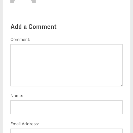
Add a Comment
Comment:
Name:
Email Address: