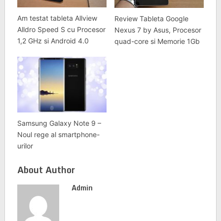
Am testat tableta Allview
Review Tableta Google
Alldro Speed S cu Procesor
Nexus 7 by Asus, Procesor
1,2 GHz si Android 4.0
quad-core si Memorie 1Gb
Samsung Galaxy Note 9 –
Noul rege al smartphone-
urilor
About Author
Admin