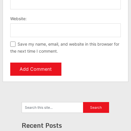
Website:
Save my name, email, and website in this browser for
the next time I comment.
Recent Posts