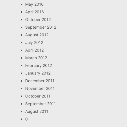
May 2016
April 2016
October 2012
September 2012
August 2012
July 2012
April 2012
March 2012
February 2012
January 2012
December 2011
November 2011
October 2011
September 2011
August 2011
0