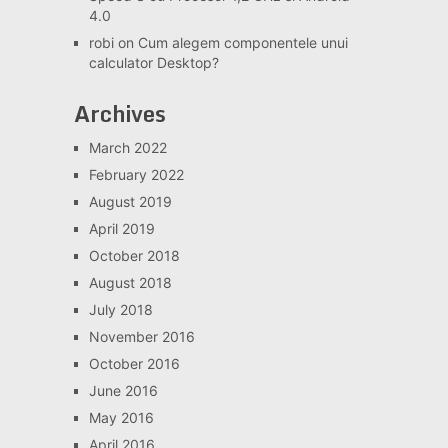
4.0
robi
on
Cum alegem componentele unui
calculator Desktop?
Archives
March 2022
February 2022
August 2019
April 2019
October 2018
August 2018
July 2018
November 2016
October 2016
June 2016
May 2016
April 2016