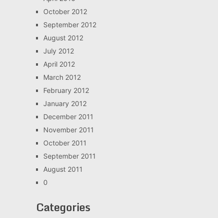
October 2012
September 2012
August 2012
July 2012
April 2012
March 2012
February 2012
January 2012
December 2011
November 2011
October 2011
September 2011
August 2011
0
Categories